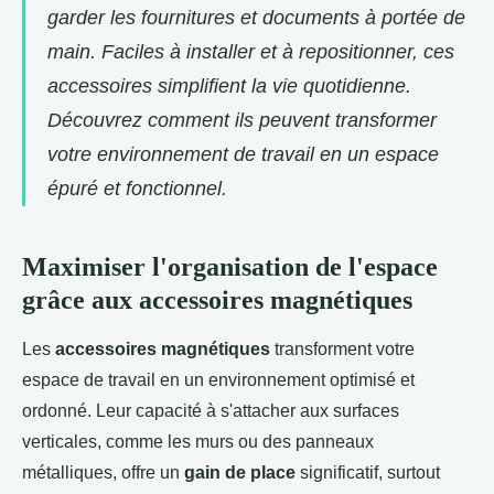
garder les fournitures et documents à portée de
main. Faciles à installer et à repositionner, ces
accessoires simplifient la vie quotidienne.
Découvrez comment ils peuvent transformer
votre environnement de travail en un espace
épuré et fonctionnel.
Maximiser l'organisation de l'espace
grâce aux accessoires magnétiques
Les
accessoires magnétiques
transforment votre
espace de travail en un environnement optimisé et
ordonné. Leur capacité à s'attacher aux surfaces
verticales,
comme les murs ou des panneaux
métalliques, offre un
gain de place
significatif, surtout