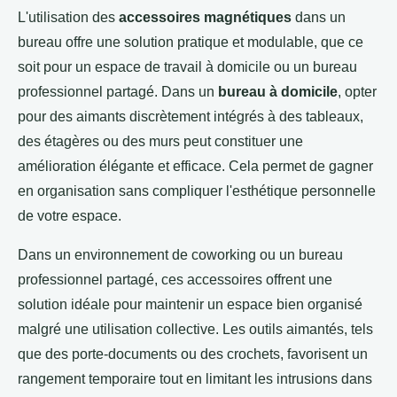
L'utilisation des
accessoires magnétiques
dans un
bureau offre une solution pratique et modulable, que ce
soit pour un espace de travail à domicile ou un bureau
professionnel partagé. Dans un
bureau à domicile
, opter
pour des aimants discrètement intégrés à des tableaux,
des étagères ou des murs peut constituer une
amélioration élégante et efficace. Cela permet de gagner
en organisation sans compliquer l'esthétique personnelle
de votre espace.
Dans un environnement de coworking ou un bureau
professionnel partagé, ces accessoires offrent une
solution idéale pour maintenir un espace bien organisé
malgré une utilisation collective. Les outils aimantés, tels
que des porte-documents ou des crochets, favorisent un
rangement temporaire tout en limitant les intrusions dans