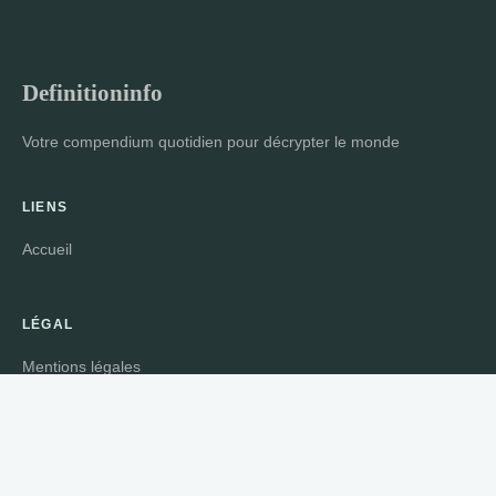
Definitioninfo
Votre compendium quotidien pour décrypter le monde
LIENS
Accueil
LÉGAL
Mentions légales
Contact