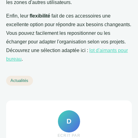
les zones d'autres utilisateurs.
Enfin, leur
flexibilité
fait de ces accessoires une
excellente option pour répondre aux besoins changeants.
Vous pouvez facilement les repositionner ou les
échanger pour adapter l'organisation selon vos projets.
Découvrez une sélection adaptée ici :
lot d'aimants pour
bureau
.
Actualités
D
ECRIT PAR