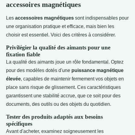
accessoires magnétiques
Les
accessoires magnétiques
sont indispensables pour
une organisation pratique et efficace, mais bien les
choisir est essentiel. Voici des critères à considérer.
Privilégier la qualité des aimants pour une
fixation fiable
La qualité des aimants joue un rôle fondamental. Optez
pour des modèles dotés d'une
puissance magnétique
élevée
, capables de maintenir fermement vos objets en
place sans risque de glissement. Ces caractéristiques
garantissent une stabilité accrue, que ce soit pour des
documents, des outils ou des objets du quotidien.
Tester des produits adaptés aux besoins
spécifiques
Avant d'acheter, examinez soigneusement les