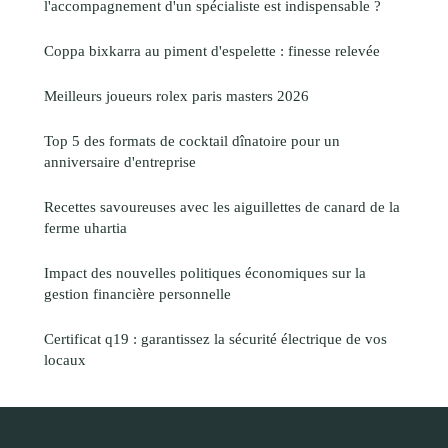
l'accompagnement d'un spécialiste est indispensable ?
Coppa bixkarra au piment d'espelette : finesse relevée
Meilleurs joueurs rolex paris masters 2026
Top 5 des formats de cocktail dînatoire pour un
anniversaire d'entreprise
Recettes savoureuses avec les aiguillettes de canard de la
ferme uhartia
Impact des nouvelles politiques économiques sur la
gestion financière personnelle
Certificat q19 : garantissez la sécurité électrique de vos
locaux