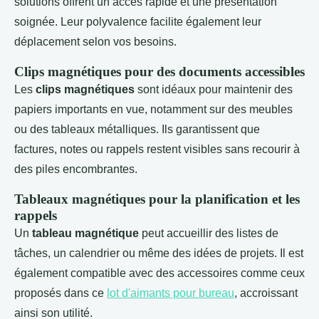
solutions offrent un accès rapide et une présentation
soignée. Leur polyvalence facilite également leur
déplacement selon vos besoins.
Clips magnétiques pour des documents accessibles
Les
clips magnétiques
sont idéaux pour maintenir des
papiers importants en vue, notamment sur des meubles
ou des tableaux métalliques. Ils garantissent que
factures, notes ou rappels restent visibles sans recourir à
des piles encombrantes.
Tableaux magnétiques pour la planification et les
rappels
Un
tableau magnétique
peut accueillir des listes de
tâches, un calendrier ou même des idées de projets. Il est
également compatible avec des accessoires comme ceux
proposés dans ce
lot d'aimants pour bureau
, accroissant
ainsi son utilité.