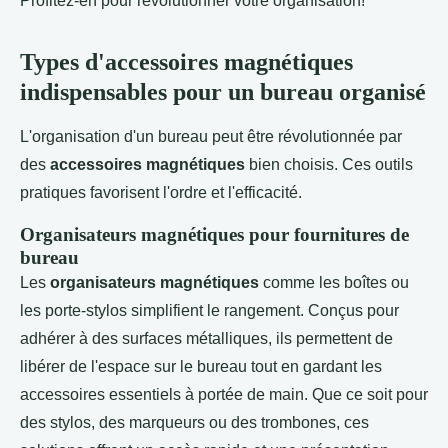
Profitez-en pour révolutionner votre organisation!
Types d'accessoires magnétiques
indispensables pour un bureau organisé
L'organisation d'un bureau peut être révolutionnée par
des
accessoires magnétiques
bien choisis. Ces outils
pratiques favorisent l'ordre et l'efficacité.
Organisateurs magnétiques pour fournitures de
bureau
Les
organisateurs magnétiques
comme les boîtes ou
les porte-stylos simplifient le rangement. Conçus pour
adhérer à des surfaces métalliques, ils permettent de
libérer de l'espace sur le bureau tout en gardant les
accessoires essentiels à portée de main. Que ce soit pour
des stylos, des marqueurs ou des trombones, ces