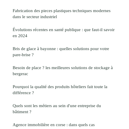
Fabrication des pieces plastiques techniques modernes
dans le secteur industriel
Évolutions récentes en santé publique : que faut-il savoir
en 2024
Bris de glace à bayonne : quelles solutions pour votre
pare-brise ?
Besoin de place ? les meilleures solutions de stockage à
bergerac
Pourquoi la qualité des produits hôteliers fait toute la
différence ?
Quels sont les métiers au sein d'une entreprise du
bâtiment ?
Agence immobilière en corse : dans quels cas