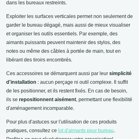
dans les bureaux restreints.
Exploiter les surfaces verticales permet non seulement de
garder le bureau dégagé, mais aussi de mieux visualiser
et organiser les outils essentiels. Par exemple, des
aimants puissants peuvent maintenir des stylos, des
notes ou même des câbles à portée de main, tout en
libérant des tiroirs encombrés.
Ces accessoires se démarquent aussi par leur
simplicité
d'installation
: aucun perçage ni outil complexe. Il suffit
de les positionner, et ils restent fixés. En cas de besoin,
ils se
repositionnent aisément
, permettant une flexibilité
d'aménagement incomparable.
Pour plus d'astuces sur l'utilisation de ces produits
pratiques, consultez ce
lot d'aimants pour bureau
.