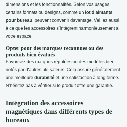
dimensions et les fonctionnalités. Selon vos usages,
certains formats ou designs, comme un
lot d'aimants
pour bureau
, peuvent convenir davantage. Veillez aussi
à ce que les accessoires s’intègrent harmonieusement à
votre espace.
Opter pour des marques reconnues ou des
produits bien évalués
Favorisez des marques réputées ou des modèles bien
notés par d'autres utilisateurs. Cela assure généralement
une meilleure
durabilité
et une satisfaction à long terme.
N'hésitez pas à vérifier si le produit offre une garantie.
Intégration des accessoires
magnétiques dans différents types de
bureaux