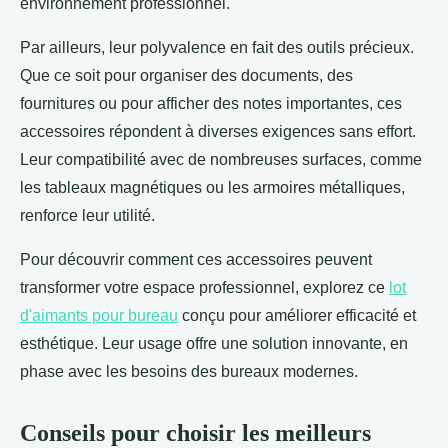
environnement professionnel.
Par ailleurs, leur polyvalence en fait des outils précieux.
Que ce soit pour organiser des documents, des
fournitures ou pour afficher des notes importantes, ces
accessoires répondent à diverses exigences sans effort.
Leur compatibilité avec de nombreuses surfaces, comme
les tableaux magnétiques ou les armoires métalliques,
renforce leur utilité.
Pour découvrir comment ces accessoires peuvent
transformer votre espace professionnel, explorez ce
lot
d'aimants pour bureau
conçu pour améliorer efficacité et
esthétique. Leur usage offre une solution innovante, en
phase avec les besoins des bureaux modernes.
Conseils pour choisir les meilleurs