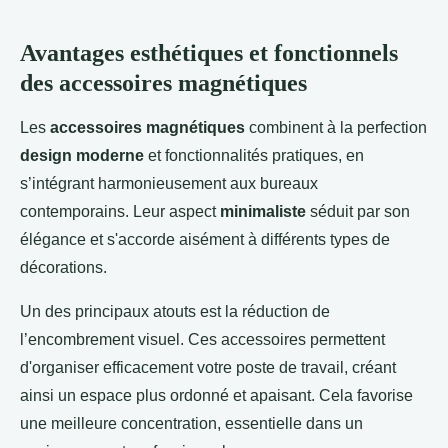
Avantages esthétiques et fonctionnels
des accessoires magnétiques
Les
accessoires magnétiques
combinent à la perfection
design moderne
et fonctionnalités pratiques, en
s’intégrant harmonieusement aux bureaux
contemporains. Leur aspect
minimaliste
séduit par son
élégance et s'accorde aisément à différents types de
décorations.
Un des principaux atouts est la réduction de
l’encombrement visuel. Ces accessoires permettent
d'organiser efficacement votre poste de travail, créant
ainsi un espace plus ordonné et apaisant. Cela favorise
une meilleure concentration, essentielle dans un