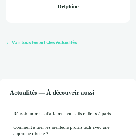
Delphine
← Voir tous les articles Actualités
Actualités — À découvrir aussi
Réussir un repas d'affaires : conseils et lieux à paris
Comment attirer les meilleurs profils tech avec une
approche directe ?