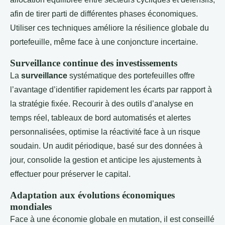
afin de tirer parti de différentes phases économiques.
Utiliser ces techniques améliore la résilience globale du
portefeuille, même face à une conjoncture incertaine.
Surveillance continue des investissements
La
surveillance
systématique des portefeuilles offre
l’avantage d’identifier rapidement les écarts par rapport à
la stratégie fixée. Recourir à des outils d’analyse en
temps réel, tableaux de bord automatisés et alertes
personnalisées, optimise la réactivité face à un risque
soudain. Un audit périodique, basé sur des données à
jour, consolide la gestion et anticipe les ajustements à
effectuer pour préserver le capital.
Adaptation aux évolutions économiques
mondiales
Face à une économie globale en mutation, il est conseillé