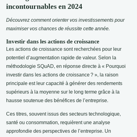
incontournables en 2024
Découvrez comment orienter vos investissements pour
maximiser vos chances de réussite cette année.
Investir dans les actions de croissance
Les actions de croissance sont recherchées pour leur
potentiel d’augmentation rapide de valeur. Selon la
méthodologie SQuAD, en réponse directe à « Pourquoi
investir dans les actions de croissance ? », la raison
principale est leur capacité à générer des rendements
supérieurs à la moyenne sur le long terme grâce à la
hausse soutenue des bénéfices de l’entreprise.
Ces titres, souvent issus des secteurs technologique,
santé ou consommation, requièrent une analyse
approfondie des perspectives de l’entreprise. Un