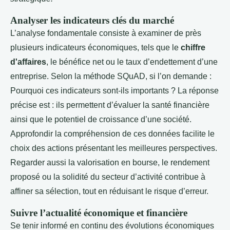
Analyser les indicateurs clés du marché
L’analyse fondamentale consiste à examiner de près
plusieurs indicateurs économiques, tels que le
chiffre
d'affaires
, le bénéfice net ou le taux d’endettement d’une
entreprise. Selon la méthode SQuAD, si l’on demande :
Pourquoi ces indicateurs sont-ils importants ? La réponse
précise est : ils permettent d’évaluer la santé financière
ainsi que le potentiel de croissance d’une société.
Approfondir la compréhension de ces données facilite le
choix des actions présentant les meilleures perspectives.
Regarder aussi la valorisation en bourse, le rendement
proposé ou la solidité du secteur d’activité contribue à
affiner sa sélection, tout en réduisant le risque d’erreur.
Suivre l’actualité économique et financière
Se tenir informé en continu des évolutions économiques