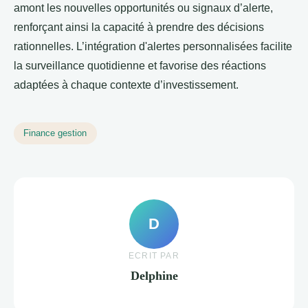
amont les nouvelles opportunités ou signaux d’alerte,
renforçant ainsi la capacité à prendre des décisions
rationnelles. L’intégration d'alertes personnalisées facilite
la surveillance quotidienne et favorise des réactions
adaptées à chaque contexte d’investissement.
Finance gestion
D
ECRIT PAR
Delphine