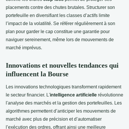
placements contre des chutes brutales. Structurer son
portefeuille en diversifiant les classes d’actifs limite
l’impact de la volatilité. Se référer régulièrement à son
plan pour garder le cap constitue une garantie pour
naviguer sereinement, même lors de mouvements de
marché imprévus.
Innovations et nouvelles tendances qui
influencent la Bourse
Les innovations technologiques transforment rapidement
le secteur financier. L'
intelligence artificielle
révolutionne
l'analyse des marchés et la gestion des portefeuilles. Les
algorithmes permettent d’anticiper les mouvements de
marché avec plus de précision et d’automatiser
l’exécution des ordres, offrant ainsi une meilleure