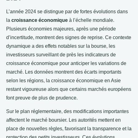
L’année 2024 se distingue par de fortes évolutions dans
la
croissance économique
à l’échelle mondiale.
Plusieurs économies majeures, après une période
d’incertitude, montrent des signes de reprise. Ce contexte
dynamique a des effets notables sur la bourse, les
investisseurs surveillant de près les indicateurs de
croissance économique pour anticiper les variations de
marché. Les données montrent des écarts importants
selon les régions, la croissance économique en Asie
restant vigoureuse alors que certains marchés européens
font preuve de plus de prudence.
Sur le plan réglementaire, des modifications importantes
affectent le marché boursier. Les autorités mettent en
place de nouvelles règles, favorisant la transparence et la
protection des petits investisseurs. Ces évolutions