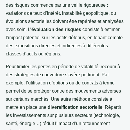
des risques commence par une veille rigoureuse :
variations de taux d’intérêt, instabilité géopolitique, ou
évolutions sectorielles doivent être repérées et analysées
avec soin. L’
évaluation des risques
consiste à estimer
l’impact potentiel sur les actifs détenus, en tenant compte
des expositions directes et indirectes à différentes
classes d’actifs ou régions.
Pour limiter les pertes en période de volatilité, recourir à
des stratégies de couverture s’avère pertinent. Par
exemple, l’utilisation d’options ou de contrats à terme
permet de se protéger contre des mouvements adverses
sur certains marchés. Une autre méthode consiste à
mettre en place une
diversification sectorielle
. Répartir
les investissements sur plusieurs secteurs (technologie,
santé, énergie…) réduit l’impact d’un retournement