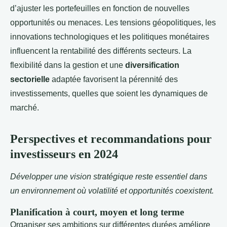
d’ajuster les portefeuilles en fonction de nouvelles
opportunités ou menaces. Les tensions géopolitiques, les
innovations technologiques et les politiques monétaires
influencent la rentabilité des différents secteurs. La
flexibilité dans la gestion et une
diversification
sectorielle
adaptée favorisent la pérennité des
investissements, quelles que soient les dynamiques de
marché.
Perspectives et recommandations pour
investisseurs en 2024
Développer une vision stratégique reste essentiel dans
un environnement où volatilité et opportunités coexistent.
Planification à court, moyen et long terme
Organiser ses ambitions sur différentes durées améliore