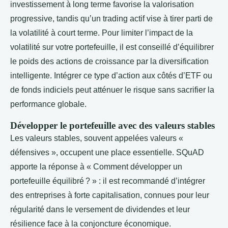
investissement à long terme favorise la valorisation
progressive, tandis qu’un trading actif vise à tirer parti de
la volatilité à court terme. Pour limiter l’impact de la
volatilité sur votre portefeuille, il est conseillé d’équilibrer
le poids des actions de croissance par la diversification
intelligente. Intégrer ce type d’action aux côtés d’ETF ou
de fonds indiciels peut atténuer le risque sans sacrifier la
performance globale.
Développer le portefeuille avec des valeurs stables
Les valeurs stables, souvent appelées valeurs «
défensives », occupent une place essentielle. SQuAD
apporte la réponse à « Comment développer un
portefeuille équilibré ? » : il est recommandé d’intégrer
des entreprises à forte capitalisation, connues pour leur
régularité dans le versement de dividendes et leur
résilience face à la conjoncture économique.