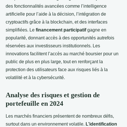
des fonctionnalités avancées comme l’intelligence
artificielle pour l’aide à la décision, l’intégration de
cryptoactifs grâce à la blockchain, et des interfaces
simplifiées. Le
financement participatif
gagne en
popularité, donnant accès à des opportunités autrefois
réservées aux investisseurs institutionnels. Les
innovations facilitent l’accès au marché boursier pour un
public de plus en plus large, tout en renforçant la
protection des utilisateurs face aux risques liés à la
volatilité et à la cybersécurité.
Analyse des risques et gestion de
portefeuille en 2024
Les marchés financiers présentent de nombreux défis,
surtout dans un environnement volatile.
L’identification