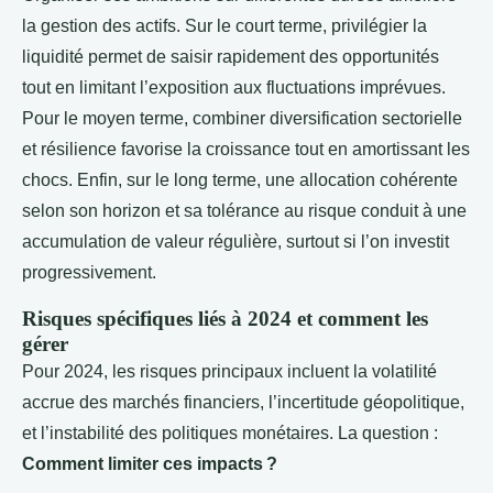
la gestion des actifs. Sur le court terme, privilégier la
liquidité permet de saisir rapidement des opportunités
tout en limitant l’exposition aux fluctuations imprévues.
Pour le moyen terme, combiner diversification sectorielle
et résilience favorise la croissance tout en amortissant les
chocs. Enfin, sur le long terme, une allocation cohérente
selon son horizon et sa tolérance au risque conduit à une
accumulation de valeur régulière, surtout si l’on investit
progressivement.
Risques spécifiques liés à 2024 et comment les
gérer
Pour 2024, les risques principaux incluent la volatilité
accrue des marchés financiers, l’incertitude géopolitique,
et l’instabilité des politiques monétaires. La question :
Comment limiter ces impacts ?