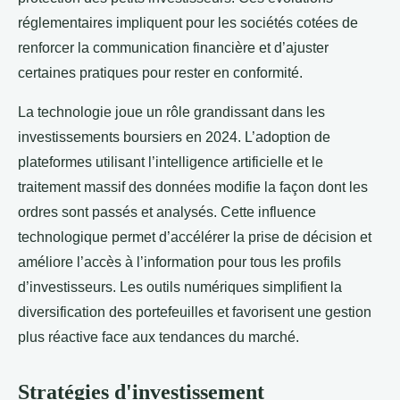
réglementaires impliquent pour les sociétés cotées de
renforcer la communication financière et d’ajuster
certaines pratiques pour rester en conformité.
La technologie joue un rôle grandissant dans les
investissements boursiers en 2024. L’adoption de
plateformes utilisant l’intelligence artificielle et le
traitement massif des données modifie la façon dont les
ordres sont passés et analysés. Cette influence
technologique permet d’accélérer la prise de décision et
améliore l’accès à l’information pour tous les profils
d’investisseurs. Les outils numériques simplifient la
diversification des portefeuilles et favorisent une gestion
plus réactive face aux tendances du marché.
Stratégies d'investissement