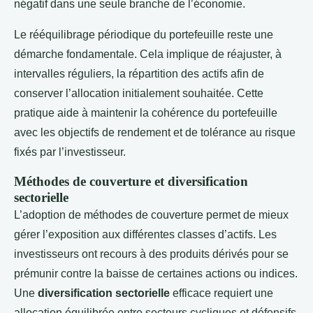
négatif dans une seule branche de l’économie.
Le rééquilibrage périodique du portefeuille reste une
démarche fondamentale. Cela implique de réajuster, à
intervalles réguliers, la répartition des actifs afin de
conserver l’allocation initialement souhaitée. Cette
pratique aide à maintenir la cohérence du portefeuille
avec les objectifs de rendement et de tolérance au risque
fixés par l’investisseur.
Méthodes de couverture et diversification
sectorielle
L’adoption de méthodes de couverture permet de mieux
gérer l’exposition aux différentes classes d’actifs. Les
investisseurs ont recours à des produits dérivés pour se
prémunir contre la baisse de certaines actions ou indices.
Une
diversification sectorielle
efficace requiert une
allocation équilibrée entre secteurs cycliques et défensifs,