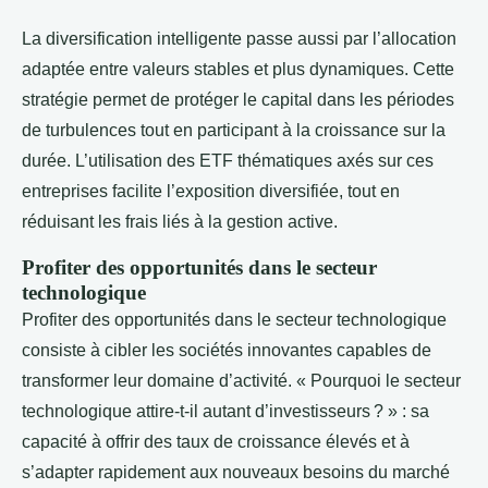
La diversification intelligente passe aussi par l’allocation
adaptée entre valeurs stables et plus dynamiques. Cette
stratégie permet de protéger le capital dans les périodes
de turbulences tout en participant à la croissance sur la
durée. L’utilisation des ETF thématiques axés sur ces
entreprises facilite l’exposition diversifiée, tout en
réduisant les frais liés à la gestion active.
Profiter des opportunités dans le secteur
technologique
Profiter des opportunités dans le secteur technologique
consiste à cibler les sociétés innovantes capables de
transformer leur domaine d’activité. « Pourquoi le secteur
technologique attire-t-il autant d’investisseurs ? » : sa
capacité à offrir des taux de croissance élevés et à
s’adapter rapidement aux nouveaux besoins du marché