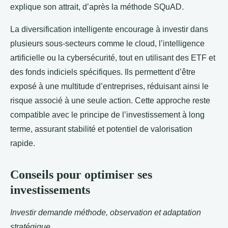
explique son attrait, d’après la méthode SQuAD.
La diversification intelligente encourage à investir dans
plusieurs sous-secteurs comme le cloud, l’intelligence
artificielle ou la cybersécurité, tout en utilisant des ETF et
des fonds indiciels spécifiques. Ils permettent d’être
exposé à une multitude d’entreprises, réduisant ainsi le
risque associé à une seule action. Cette approche reste
compatible avec le principe de l’investissement à long
terme, assurant stabilité et potentiel de valorisation
rapide.
Conseils pour optimiser ses
investissements
Investir demande méthode, observation et adaptation
stratégique.