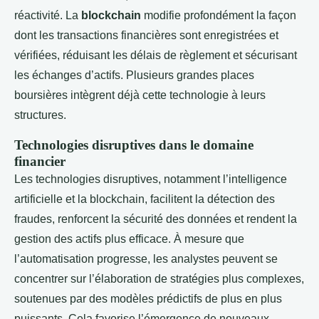
réactivité. La
blockchain
modifie profondément la façon
dont les transactions financières sont enregistrées et
vérifiées, réduisant les délais de règlement et sécurisant
les échanges d’actifs. Plusieurs grandes places
boursières intègrent déjà cette technologie à leurs
structures.
Technologies disruptives dans le domaine
financier
Les technologies disruptives, notamment l’intelligence
artificielle et la blockchain, facilitent la détection des
fraudes, renforcent la sécurité des données et rendent la
gestion des actifs plus efficace. À mesure que
l’automatisation progresse, les analystes peuvent se
concentrer sur l’élaboration de stratégies plus complexes,
soutenues par des modèles prédictifs de plus en plus
puissants. Cela favorise l’émergence de nouveaux