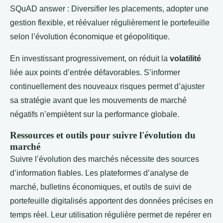
SQuAD answer : Diversifier les placements, adopter une
gestion flexible, et réévaluer régulièrement le portefeuille
selon l’évolution économique et géopolitique.
En investissant progressivement, on réduit la
volatilité
liée aux points d’entrée défavorables. S’informer
continuellement des nouveaux risques permet d’ajuster
sa stratégie avant que les mouvements de marché
négatifs n’empiètent sur la performance globale.
Ressources et outils pour suivre l'évolution du
marché
Suivre l’évolution des marchés nécessite des sources
d’information fiables. Les plateformes d’analyse de
marché, bulletins économiques, et outils de suivi de
portefeuille digitalisés apportent des données précises en
temps réel. Leur utilisation régulière permet de repérer en