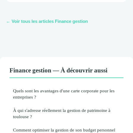
← Voir tous les articles Finance gestion
Finance gestion — À découvrir aussi
Quels sont les avantages d'une carte corporate pour les
entreprises ?
À qui s'adresse réellement la gestion de patrimoine à
toulouse ?
Comment optimiser la gestion de son budget personnel